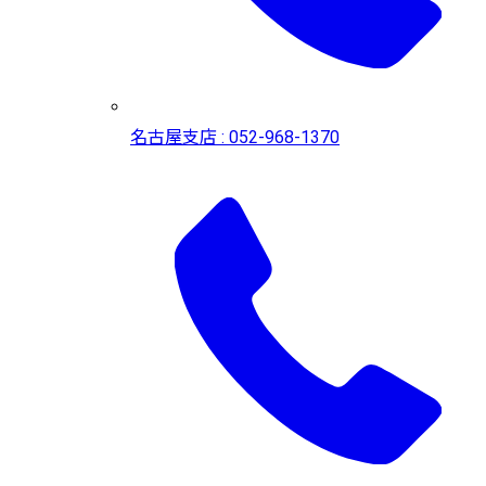
名古屋支店 : 052-968-1370