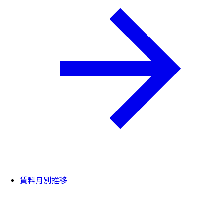
賃料月別推移