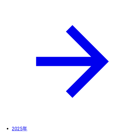
2025年