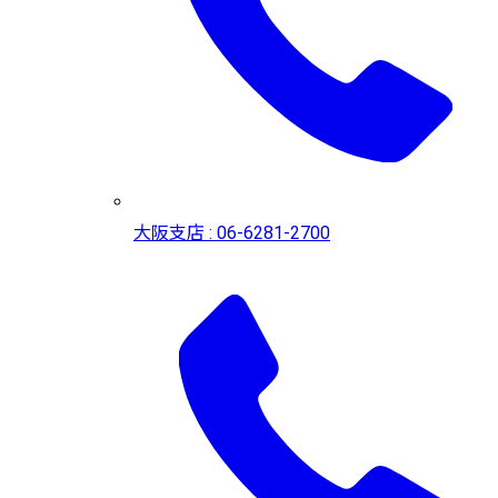
大阪支店 : 06-6281-2700