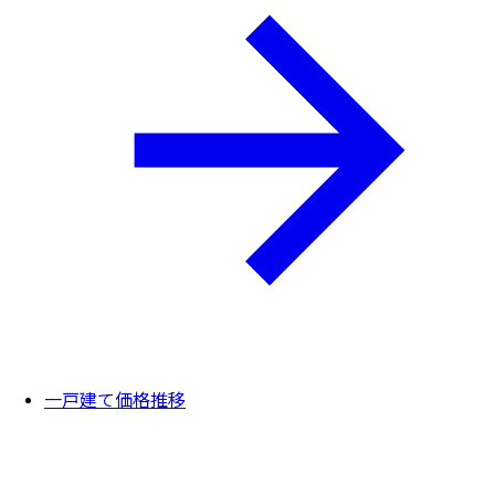
一戸建て価格推移