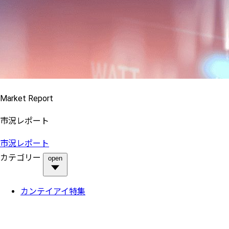
Market Report
市況レポート
市況レポート
カテゴリー
open
カンテイアイ特集