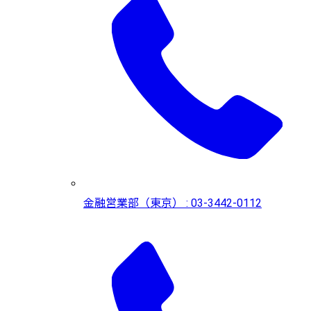
金融営業部（東京） : 03-3442-0112