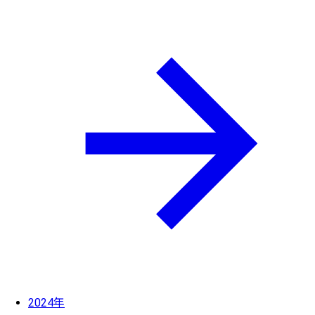
2024年