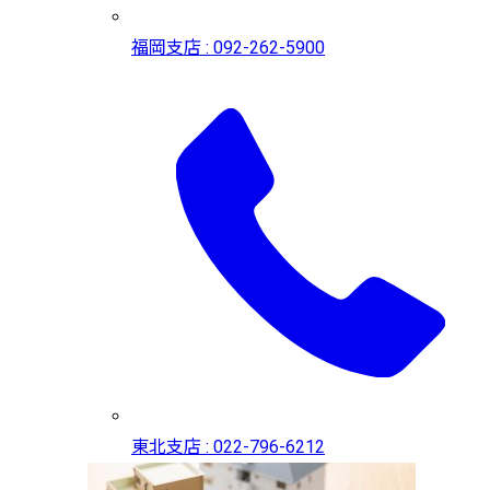
福岡支店 : 092-262-5900
東北支店 : 022-796-6212