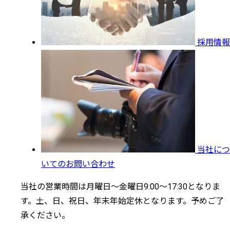
採用情報
当社につ
いてのお問い合わせ
当社の営業時間は月曜日～金曜日9:00～17:30となりま
す。土、日、祝日、年末年始定休となります。予めご了
承ください。