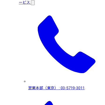
ービス
営業本部（東京） : 03-5719-3011