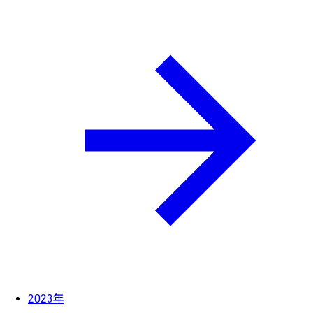
2023年