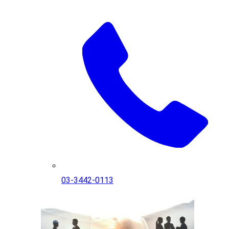
03-3442-0113