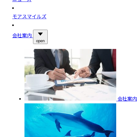
モアスマイルズ
会社案内
open
会社案内