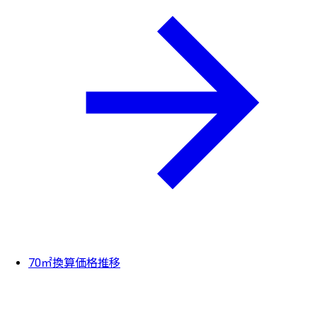
70㎡換算価格推移