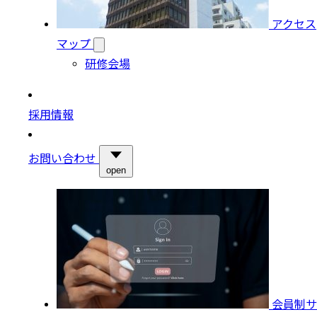
アクセス
マップ
研修会場
採用情報
お問い合わせ
open
会員制サ