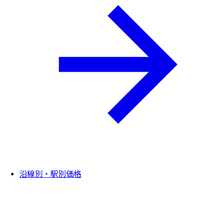
沿線別・駅別価格