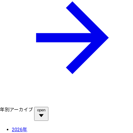
年別アーカイブ
open
2026年