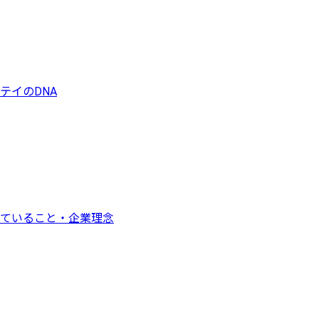
テイのDNA
ていること・企業理念