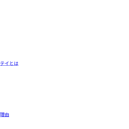
テイとは
理由