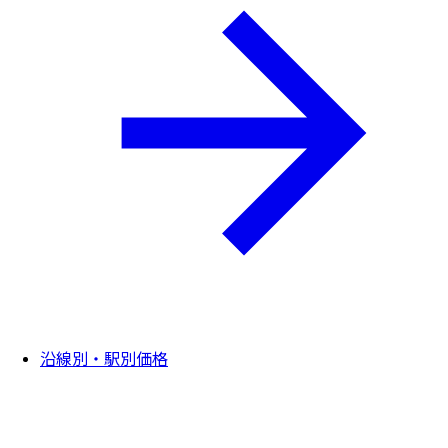
沿線別・駅別価格