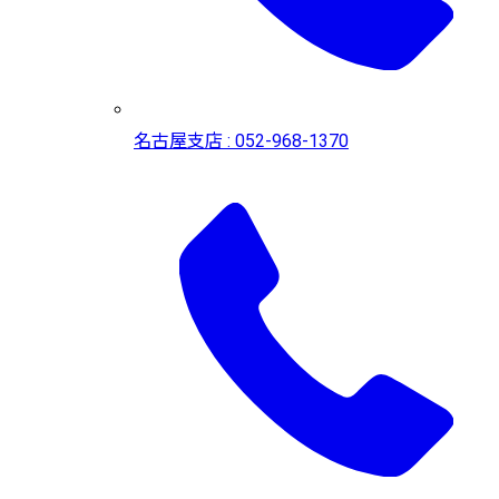
名古屋支店 : 052-968-1370