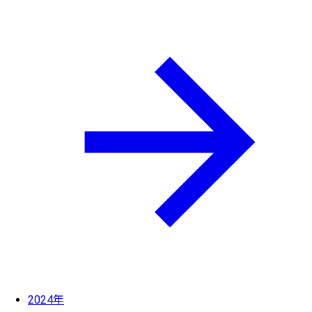
2024年