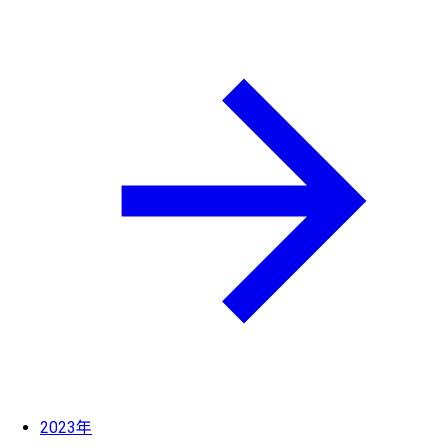
2023年