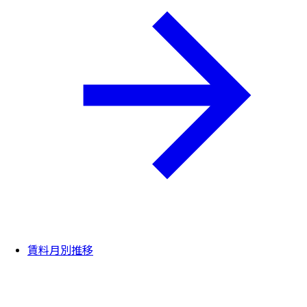
賃料月別推移