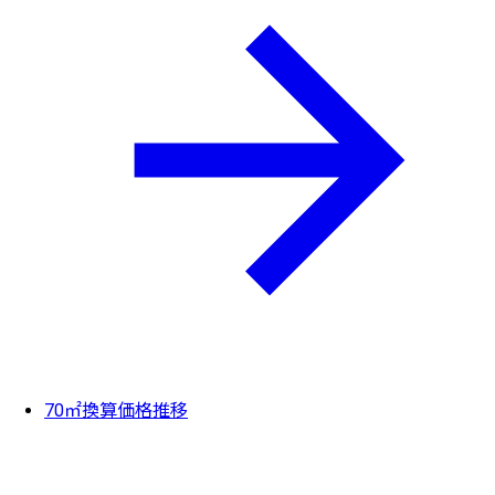
70㎡換算価格推移