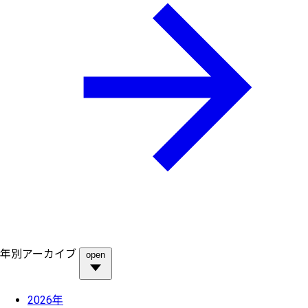
年別アーカイブ
open
2026年