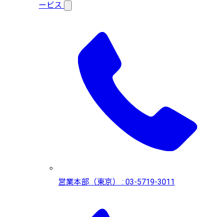
ービス
営業本部（東京） : 03-5719-3011