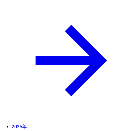
2025年