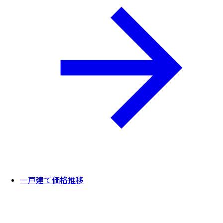
一戸建て価格推移