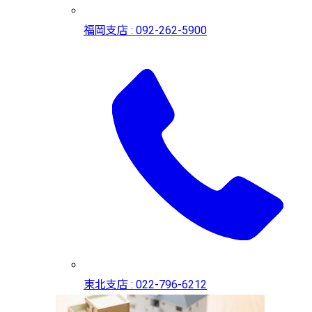
福岡支店 : 092-262-5900
東北支店 : 022-796-6212