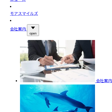
モアスマイルズ
会社案内
open
会社案内