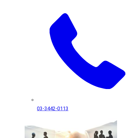
03-3442-0113