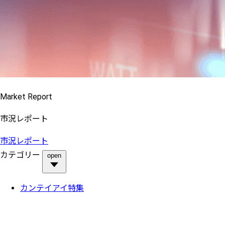
Market Report
市況レポート
市況レポート
カテゴリー
open
カンテイアイ特集