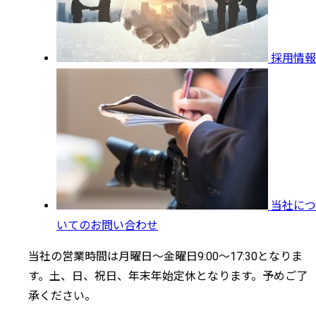
採用情報
当社につ
いてのお問い合わせ
当社の営業時間は月曜日～金曜日9:00～17:30となりま
す。土、日、祝日、年末年始定休となります。予めご了
承ください。