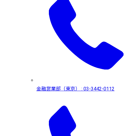
金融営業部（東京） : 03-3442-0112