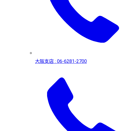
大阪支店 : 06-6281-2700