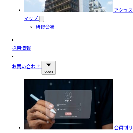
アクセス
マップ
研修会場
採用情報
お問い合わせ
open
会員制サ