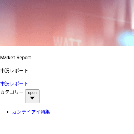
Market Report
市況レポート
市況レポート
カテゴリー
open
カンテイアイ特集