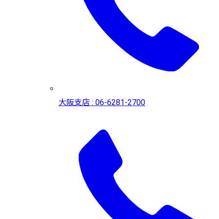
大阪支店 : 06-6281-2700