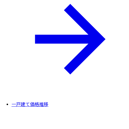
一戸建て価格推移