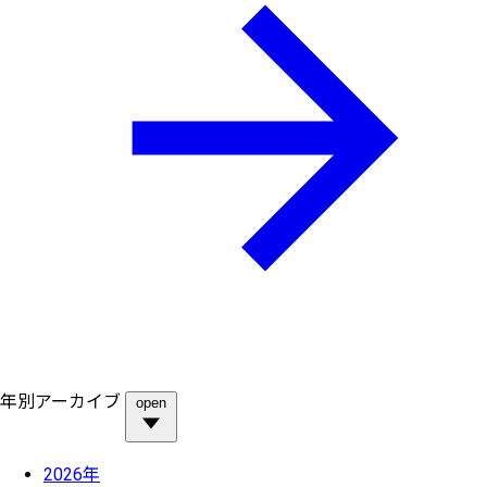
年別アーカイブ
open
2026年