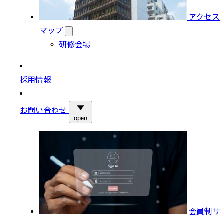
アクセス
マップ
研修会場
採用情報
お問い合わせ
open
会員制サ