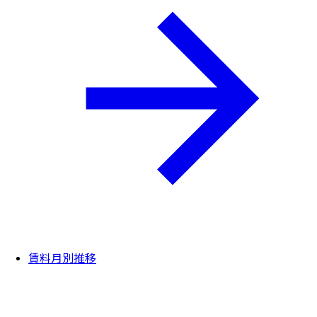
賃料月別推移