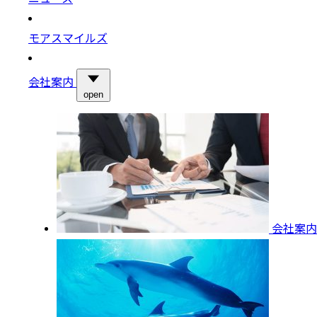
モアスマイルズ
会社案内
open
会社案内