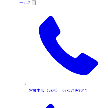
ービス
営業本部（東京） : 03-5719-3011