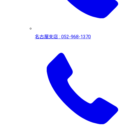
名古屋支店 : 052-968-1370