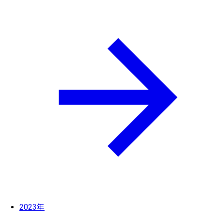
2023年