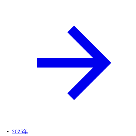
2025年