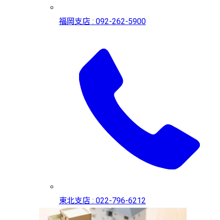
福岡支店 : 092-262-5900
東北支店 : 022-796-6212