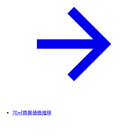
70㎡換算価格推移