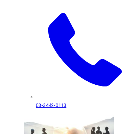
03-3442-0113