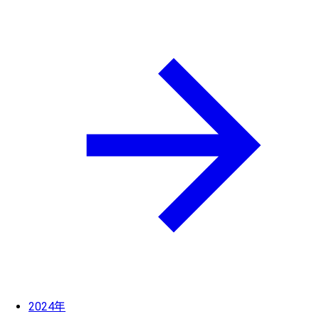
2024年