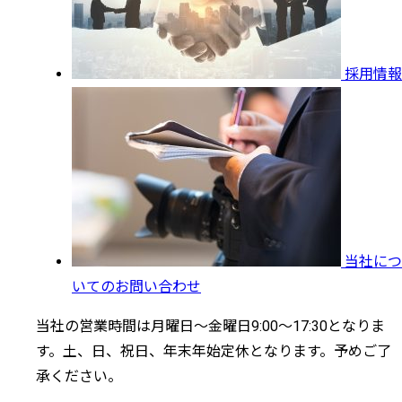
採用情報
当社につ
いてのお問い合わせ
当社の営業時間は月曜日～金曜日9:00～17:30となりま
す。土、日、祝日、年末年始定休となります。予めご了
承ください。