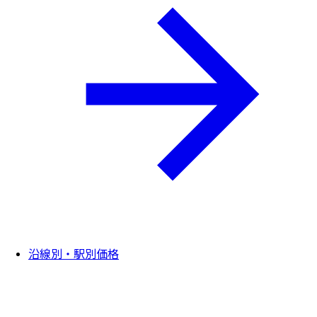
沿線別・駅別価格