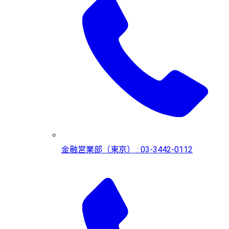
金融営業部（東京） : 03-3442-0112