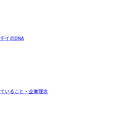
テイのDNA
ていること・企業理念