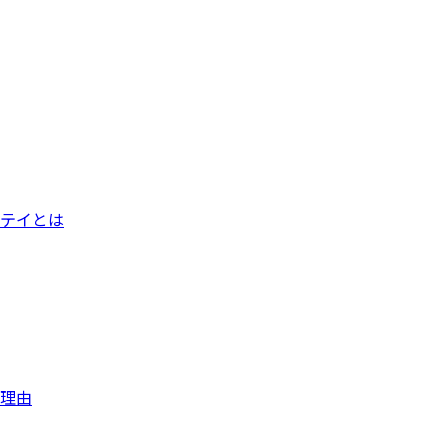
テイとは
理由