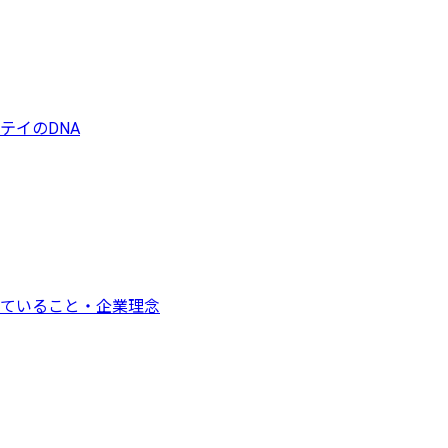
テイのDNA
ていること・企業理念