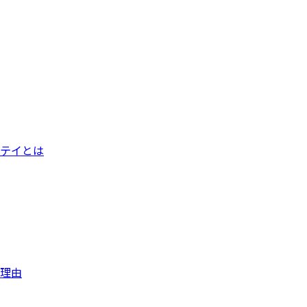
テイとは
理由