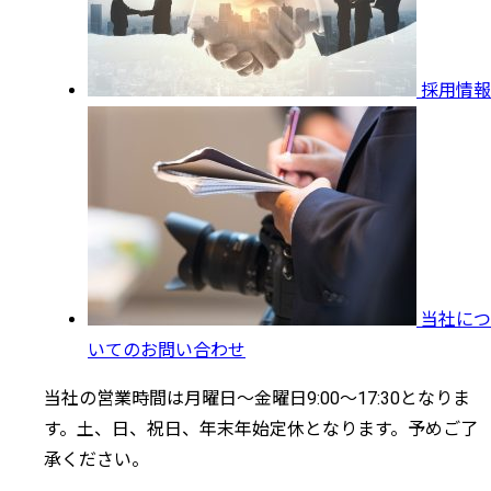
採用情報
当社につ
いてのお問い合わせ
当社の営業時間は月曜日～金曜日9:00～17:30となりま
す。土、日、祝日、年末年始定休となります。予めご了
承ください。