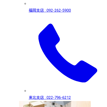
福岡支店 : 092-262-5900
東北支店 : 022-796-6212