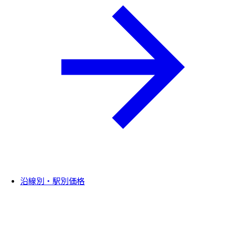
沿線別・駅別価格