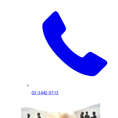
03-3442-0113