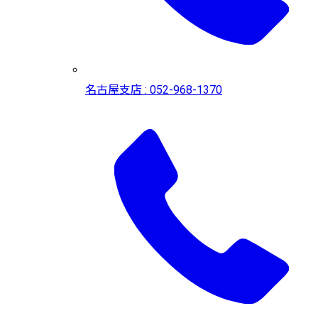
名古屋支店 : 052-968-1370