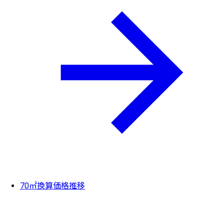
70㎡換算価格推移