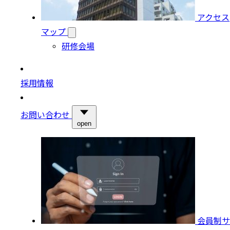
アクセス
マップ
研修会場
採用情報
お問い合わせ
open
会員制サ