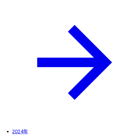
2024年