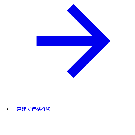
一戸建て価格推移