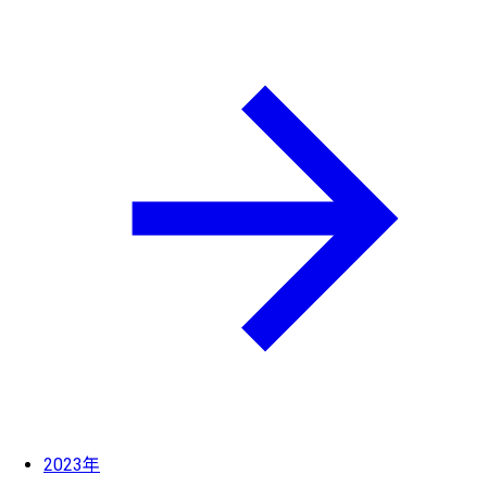
2023年