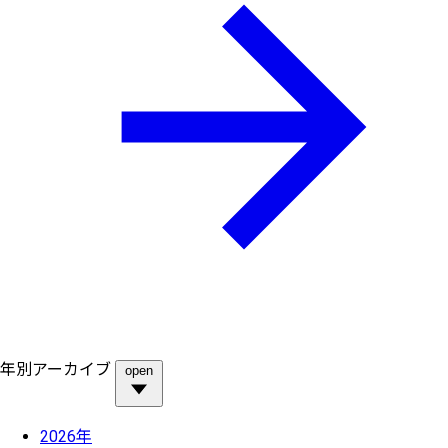
年別アーカイブ
open
2026年