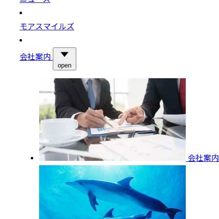
モアスマイルズ
会社案内
open
会社案内