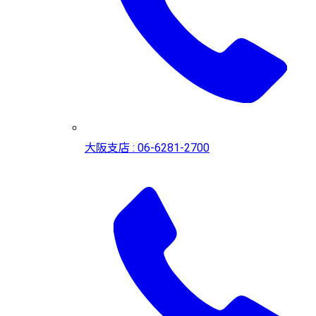
大阪支店 : 06-6281-2700