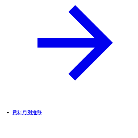
賃料月別推移