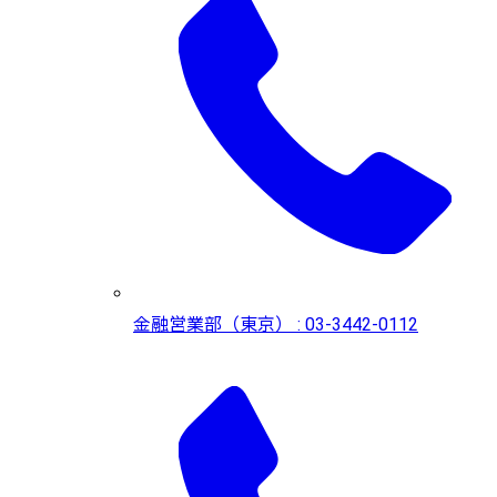
金融営業部（東京） : 03-3442-0112