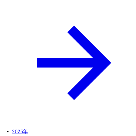
2025年