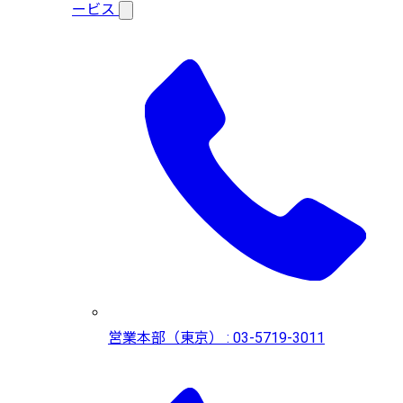
ービス
営業本部（東京） : 03-5719-3011