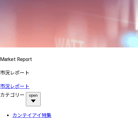
Market Report
市況レポート
市況レポート
カテゴリー
open
カンテイアイ特集