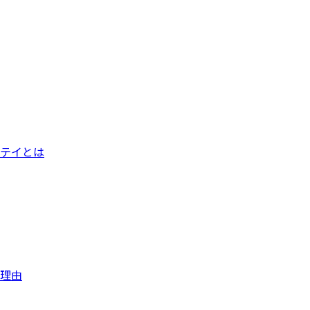
テイとは
理由