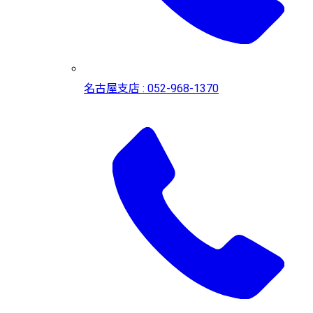
名古屋支店 : 052-968-1370