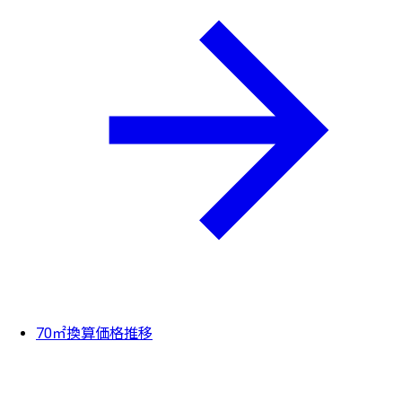
70㎡換算価格推移