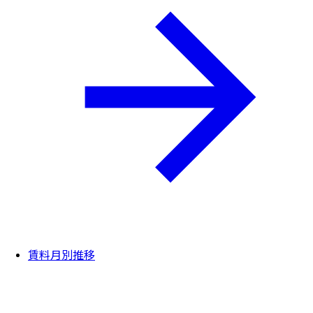
賃料月別推移