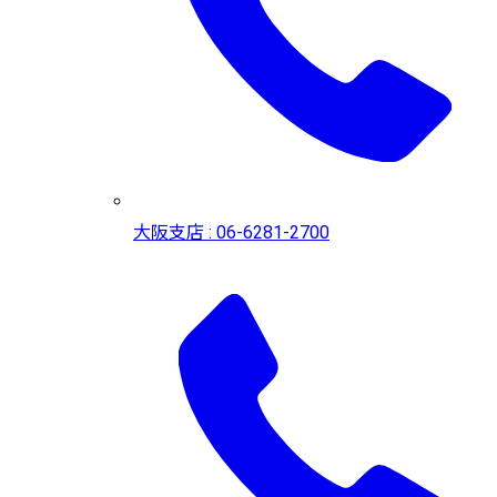
大阪支店 : 06-6281-2700