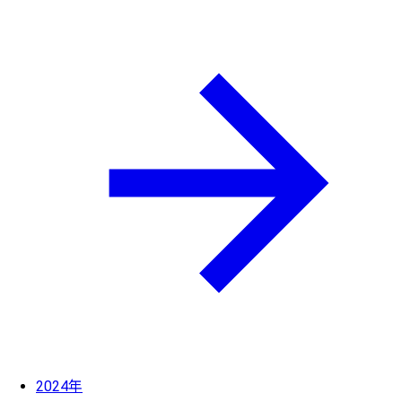
2024年