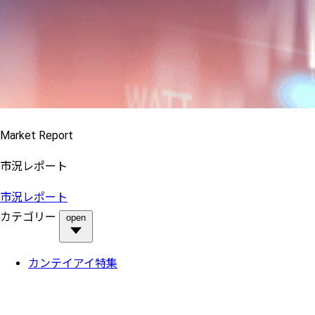
Market Report
市況レポート
市況レポート
カテゴリー
open
カンテイアイ特集