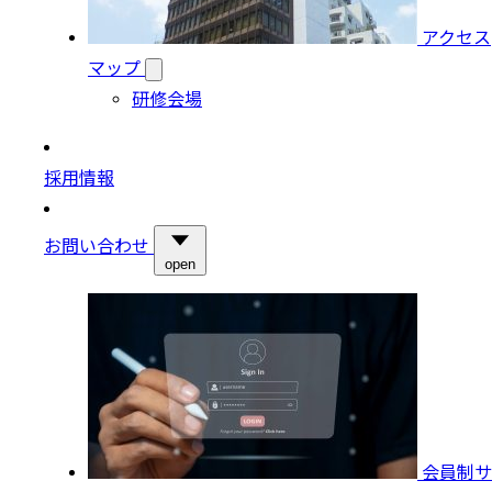
アクセス
マップ
研修会場
採用情報
お問い合わせ
open
会員制サ