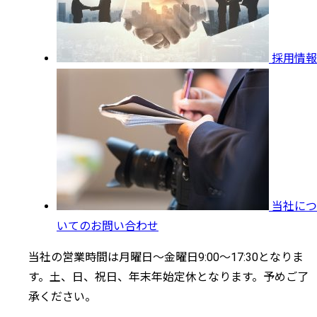
採用情報
当社につ
いてのお問い合わせ
当社の営業時間は月曜日～金曜日9:00～17:30となりま
す。土、日、祝日、年末年始定休となります。予めご了
承ください。