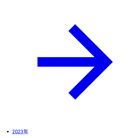
2023年