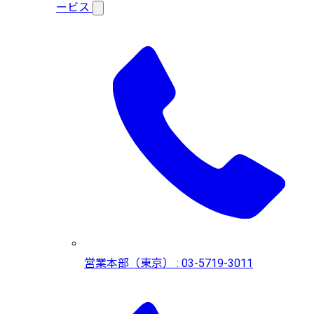
ービス
営業本部（東京） : 03-5719-3011