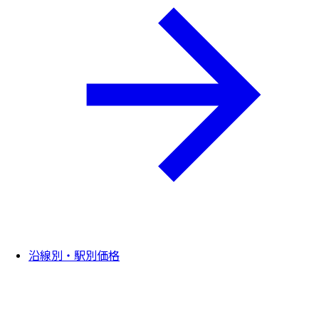
沿線別・駅別価格