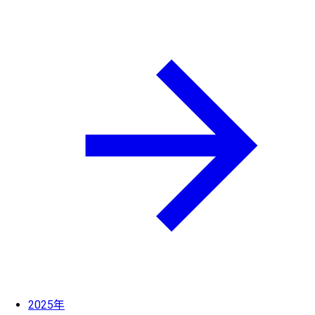
2025年