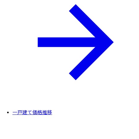
一戸建て価格推移