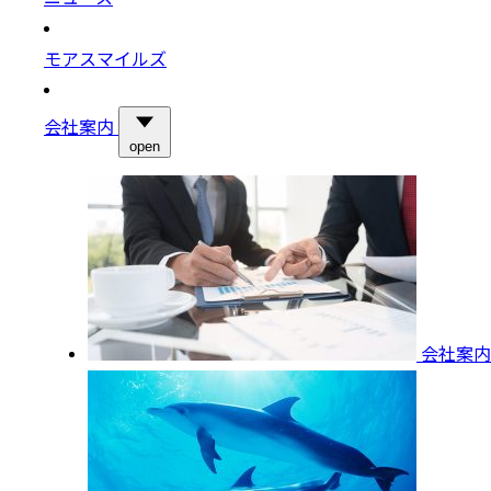
モアスマイルズ
会社案内
open
会社案内