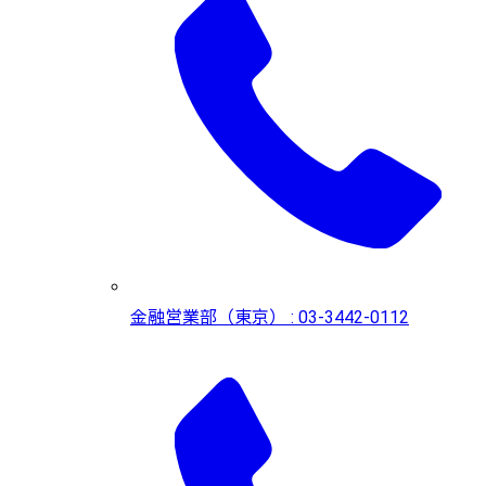
金融営業部（東京） : 03-3442-0112