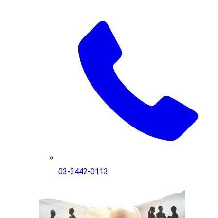
03-3442-0113