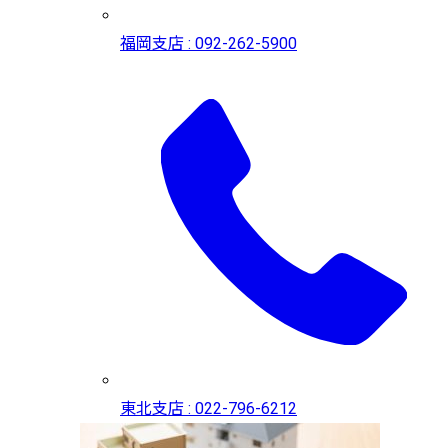
福岡支店 : 092-262-5900
東北支店 : 022-796-6212