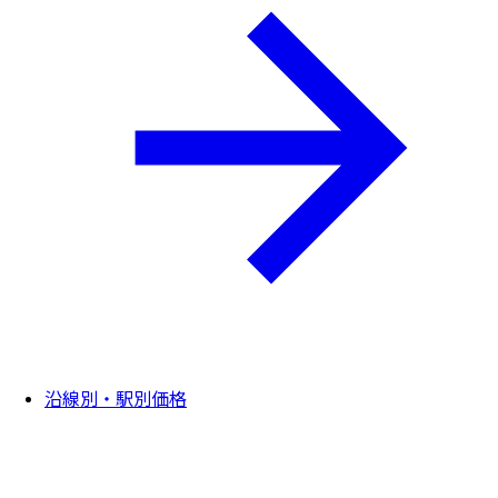
沿線別・駅別価格