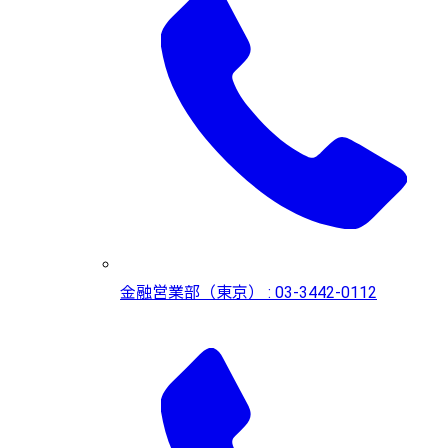
金融営業部（東京） : 03-3442-0112