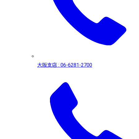
大阪支店 : 06-6281-2700