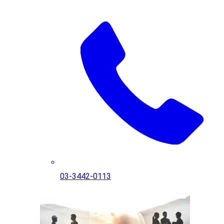
03-3442-0113