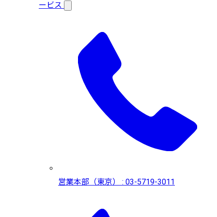
ービス
営業本部（東京） : 03-5719-3011