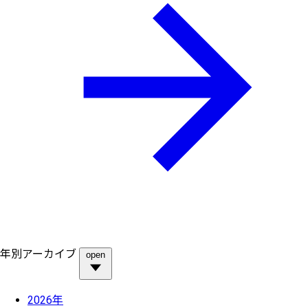
年別アーカイブ
open
2026年