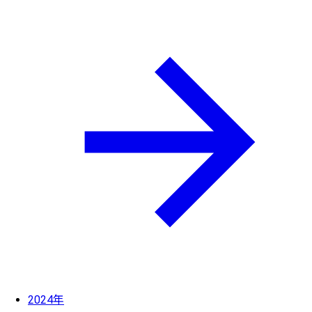
2024年