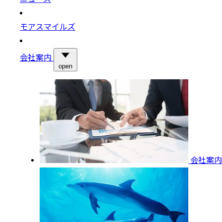
モアスマイルズ
会社案内
open
会社案内