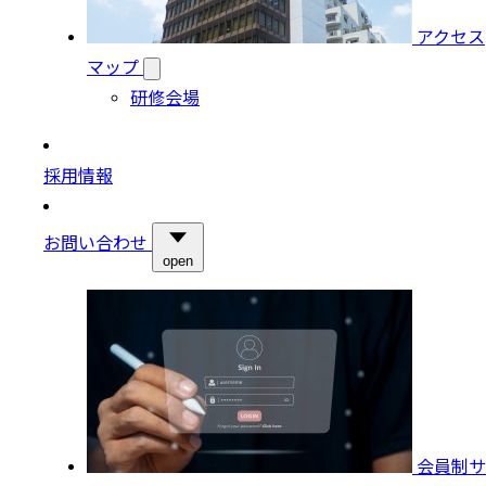
アクセス
マップ
研修会場
採用情報
お問い合わせ
open
会員制サ