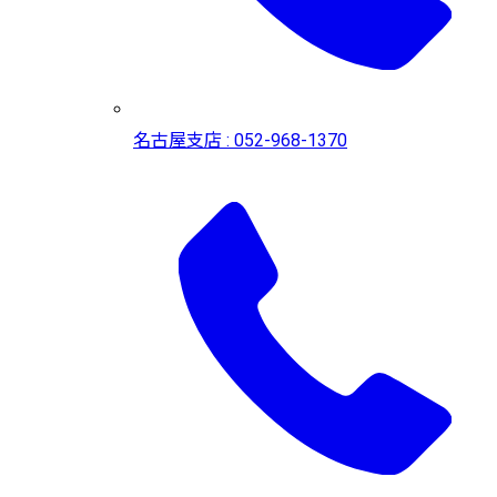
名古屋支店 : 052-968-1370