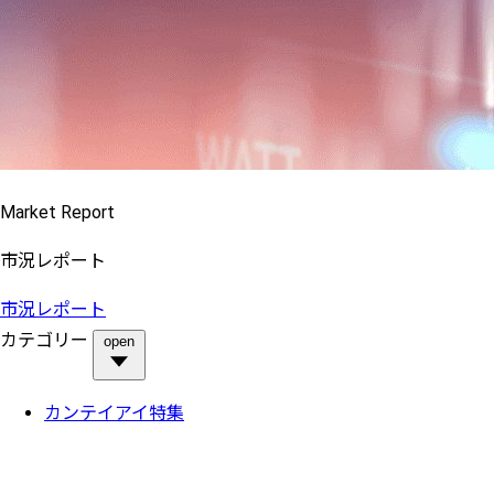
Market Report
市況レポート
市況レポート
カテゴリー
open
カンテイアイ特集