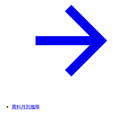
賃料月別推移