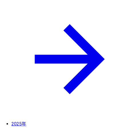
2025年