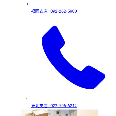
福岡支店 : 092-262-5900
東北支店 : 022-796-6212