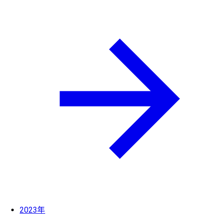
2023年