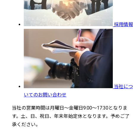
採用情報
当社につ
いてのお問い合わせ
当社の営業時間は月曜日～金曜日9:00～17:30となりま
す。土、日、祝日、年末年始定休となります。予めご了
承ください。