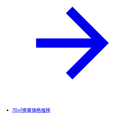
70㎡換算価格推移