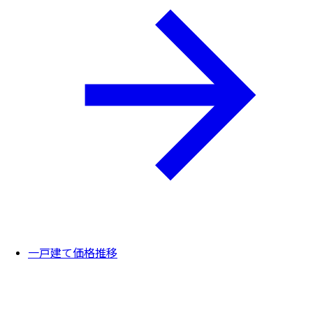
一戸建て価格推移