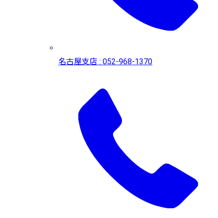
名古屋支店 : 052-968-1370