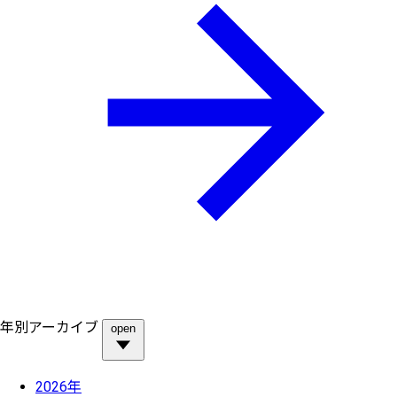
年別アーカイブ
open
2026年