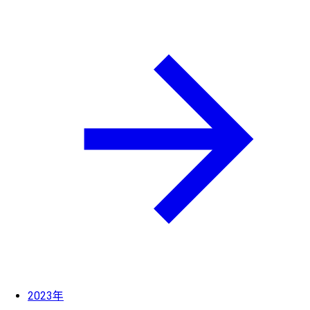
2023年