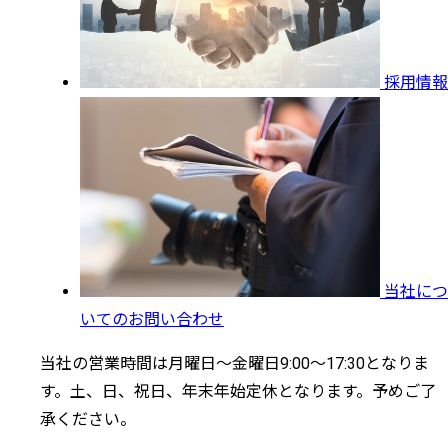
採用情報
当社につ
いてのお問い合わせ
当社の営業時間は月曜日～金曜日9:00～17:30となりま
す。土、日、祝日、年末年始定休となります。予めご了
承ください。