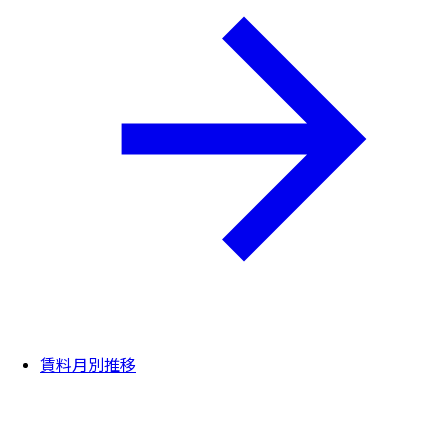
賃料月別推移