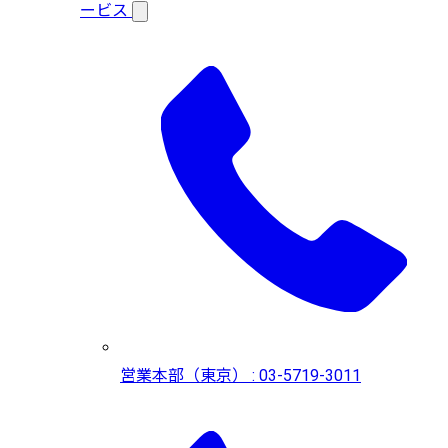
ービス
営業本部（東京） : 03-5719-3011