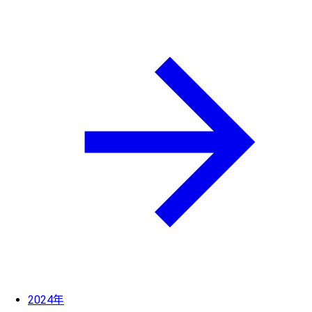
2024年