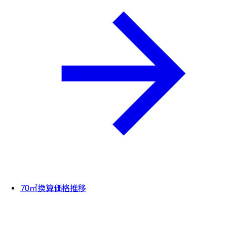
70㎡換算価格推移