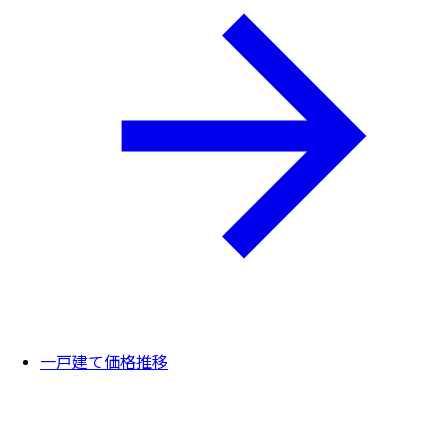
一戸建て価格推移