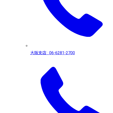
大阪支店 : 06-6281-2700