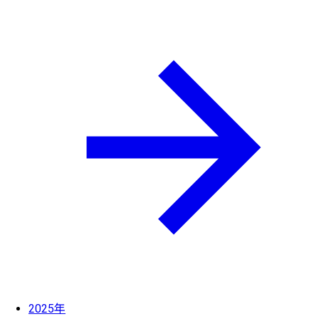
2025年