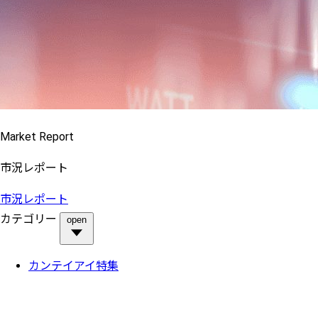
Market Report
市況レポート
市況レポート
カテゴリー
open
カンテイアイ特集