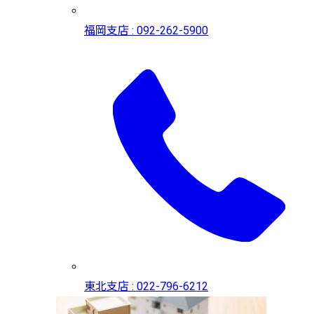
福岡支店 : 092-262-5900
東北支店 : 022-796-6212