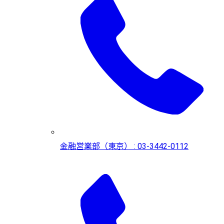
金融営業部（東京） : 03-3442-0112