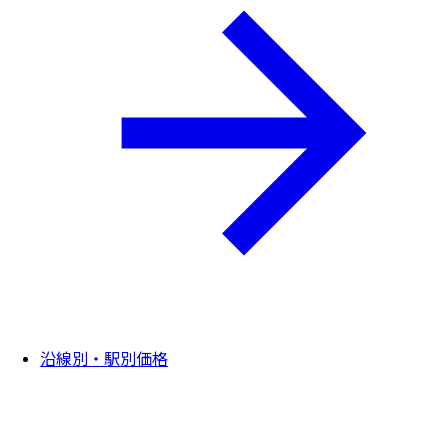
沿線別・駅別価格