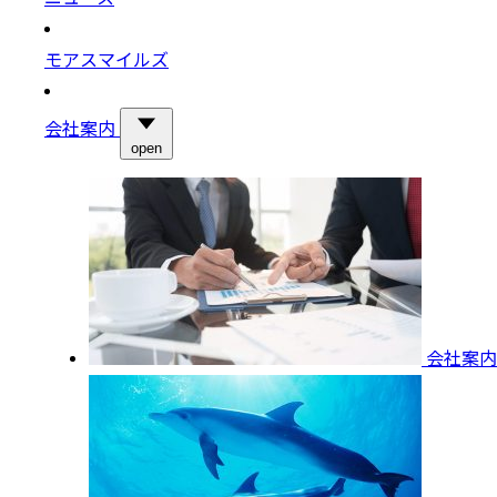
モアスマイルズ
会社案内
open
会社案内