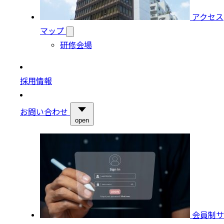
アクセス
マップ
研修会場
採用情報
お問い合わせ
open
会員制サ