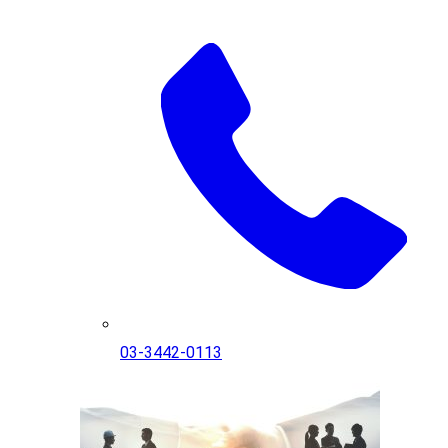
03-3442-0113