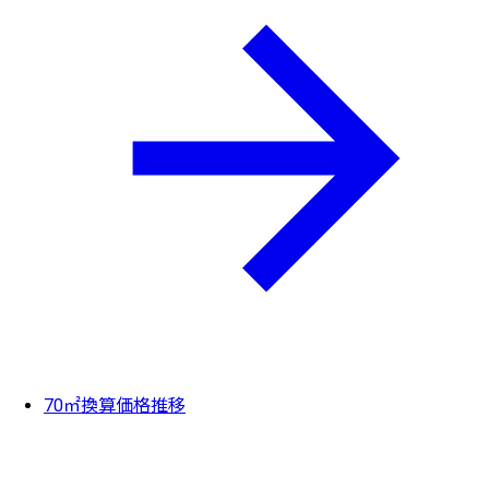
70㎡換算価格推移