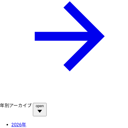
年別アーカイブ
open
2026年