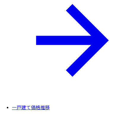
一戸建て価格推移