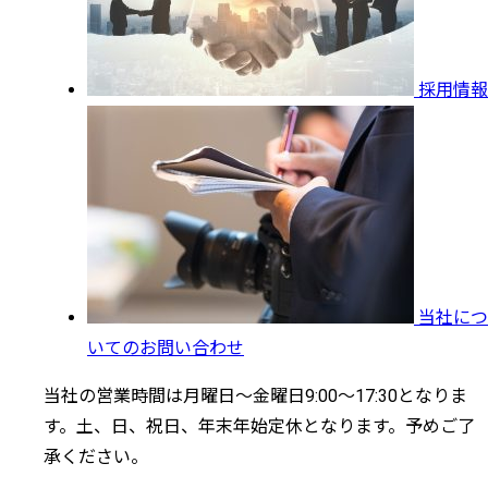
採用情報
当社につ
いてのお問い合わせ
当社の営業時間は月曜日～金曜日9:00～17:30となりま
す。土、日、祝日、年末年始定休となります。予めご了
承ください。