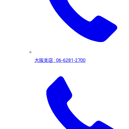
大阪支店 : 06-6281-2700