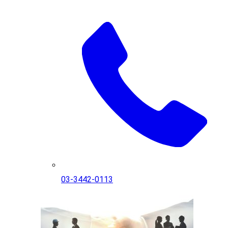
03-3442-0113