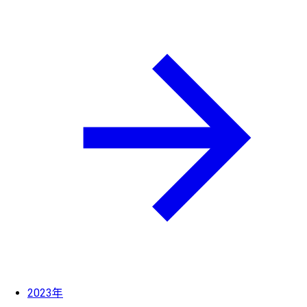
2023年