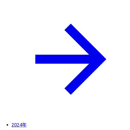
2024年