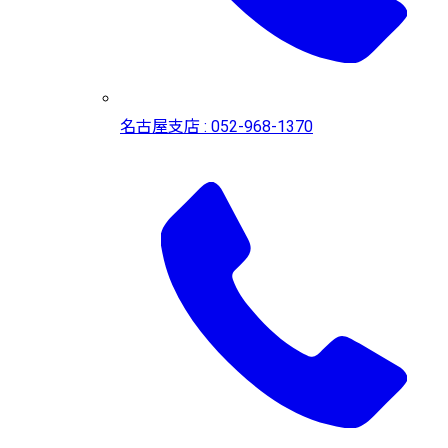
名古屋支店 : 052-968-1370