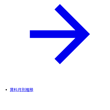
賃料月別推移