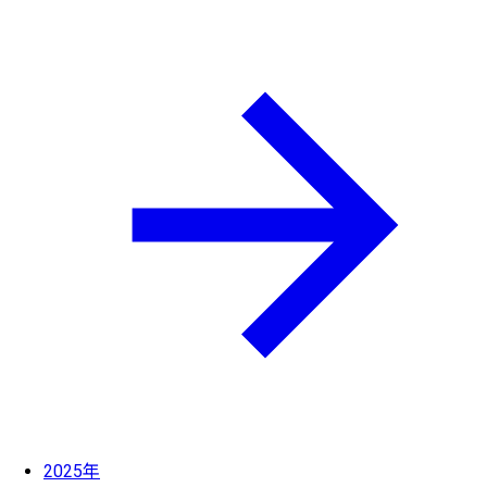
2025年