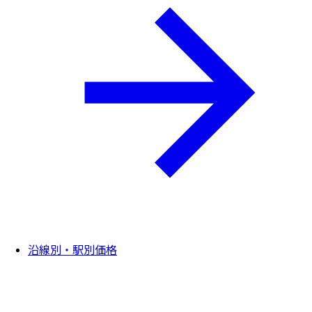
沿線別・駅別価格