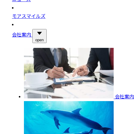
モアスマイルズ
会社案内
open
会社案内