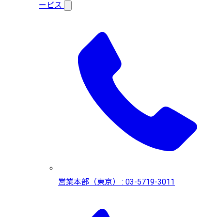
ービス
営業本部（東京） : 03-5719-3011