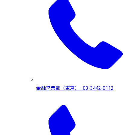
金融営業部（東京） : 03-3442-0112