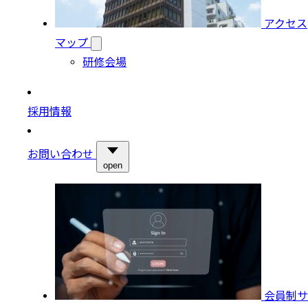
アクセス
マップ
研修会場
採用情報
お問い合わせ
open
会員制サ