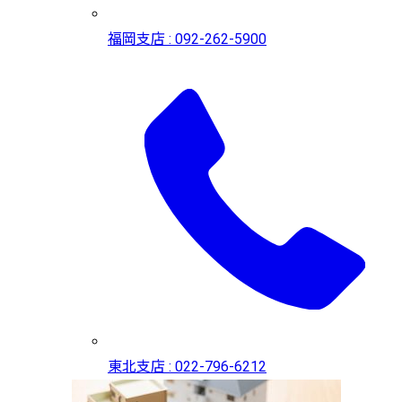
福岡支店 : 092-262-5900
東北支店 : 022-796-6212