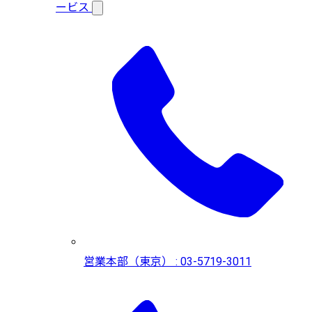
ービス
営業本部（東京） : 03-5719-3011