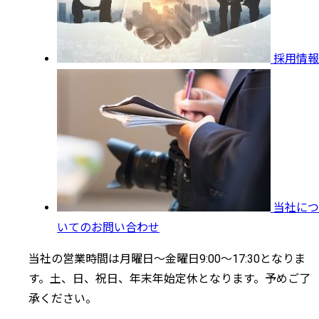
採用情報
当社につ
いてのお問い合わせ
当社の営業時間は月曜日～金曜日9:00～17:30となりま
す。土、日、祝日、年末年始定休となります。予めご了
承ください。