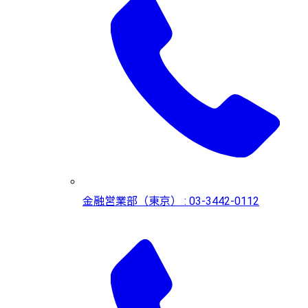
金融営業部（東京） : 03-3442-0112