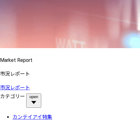
Market Report
市況レポート
市況レポート
カテゴリー
open
カンテイアイ特集