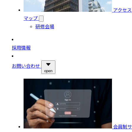
アクセス
マップ
研修会場
採用情報
お問い合わせ
open
会員制サ