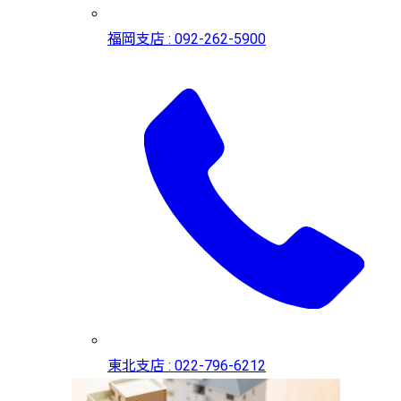
福岡支店 : 092-262-5900
東北支店 : 022-796-6212