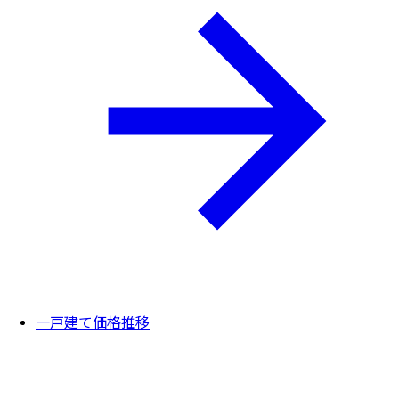
一戸建て価格推移