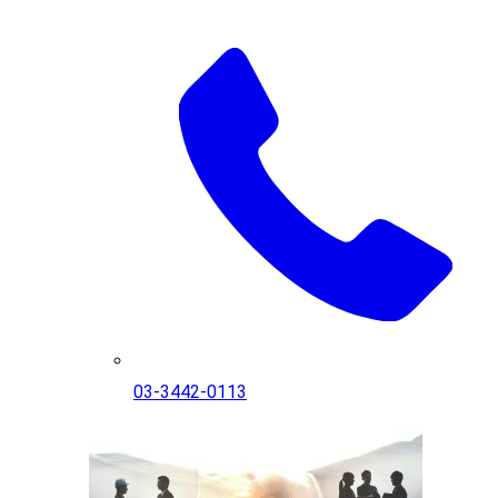
03-3442-0113