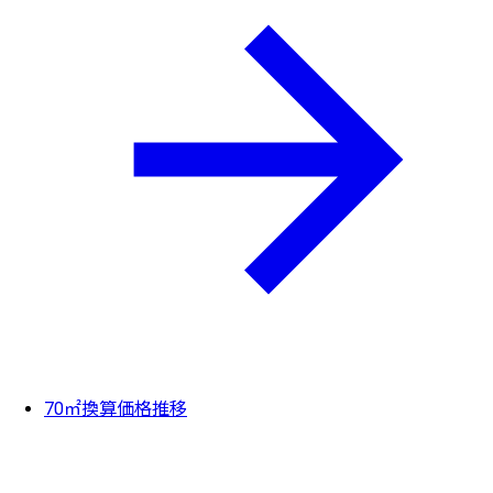
70㎡換算価格推移