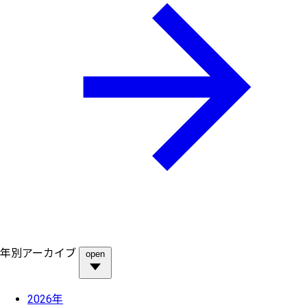
年別アーカイブ
open
2026年