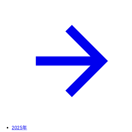
2025年