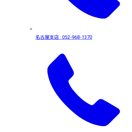
名古屋支店 : 052-968-1370