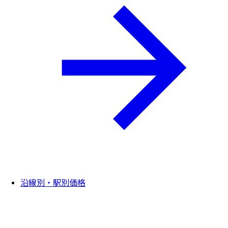
沿線別・駅別価格