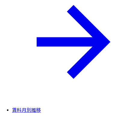
賃料月別推移