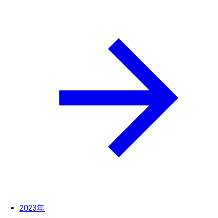
2023年