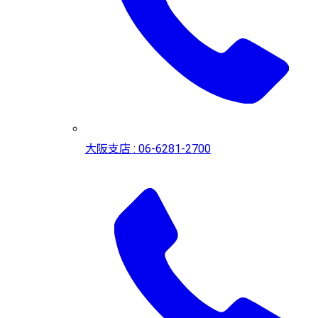
大阪支店 : 06-6281-2700