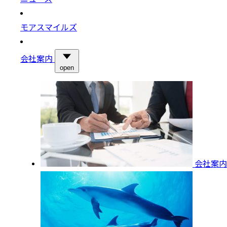
モアスマイルズ
会社案内
open
会社案内