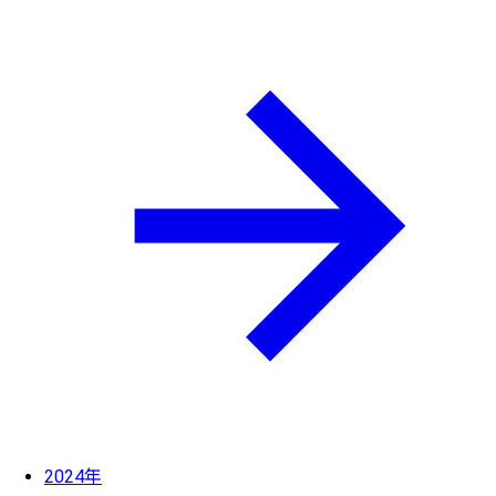
2024年