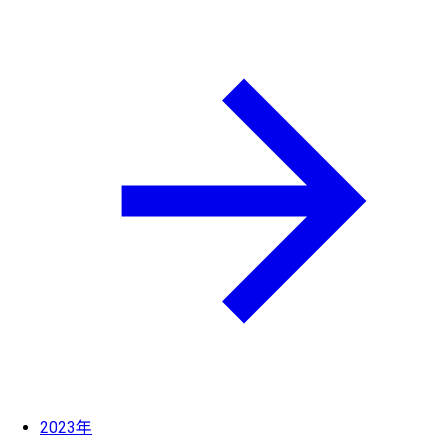
2023年