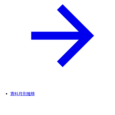
賃料月別推移