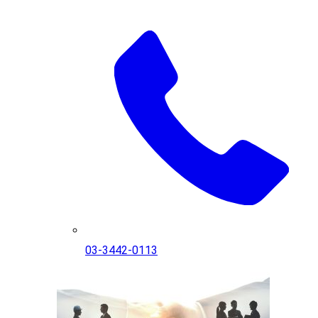
03-3442-0113