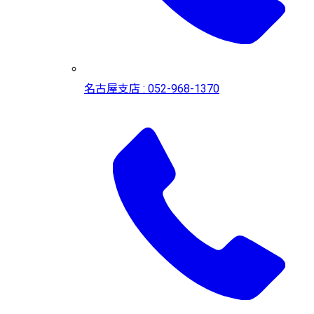
名古屋支店 : 052-968-1370