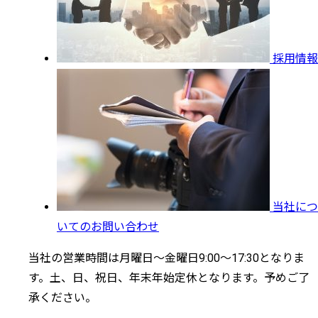
採用情報
当社につ
いてのお問い合わせ
当社の営業時間は月曜日～金曜日9:00～17:30となりま
す。土、日、祝日、年末年始定休となります。予めご了
承ください。