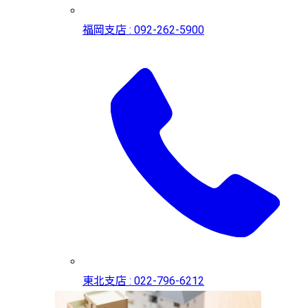
福岡支店 : 092-262-5900
東北支店 : 022-796-6212