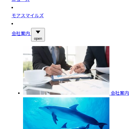
モアスマイルズ
会社案内
open
会社案内