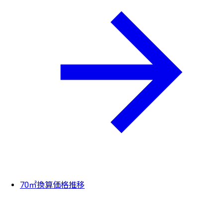
70㎡換算価格推移