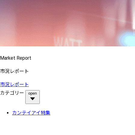
Market Report
市況レポート
市況レポート
カテゴリー
open
カンテイアイ特集