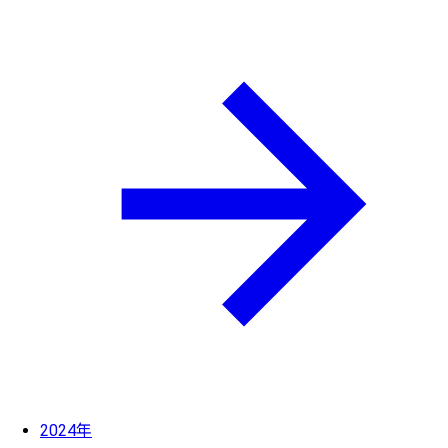
2024年