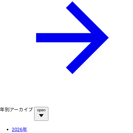
年別アーカイブ
open
2026年