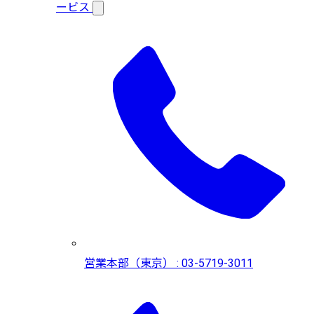
ービス
営業本部（東京） : 03-5719-3011