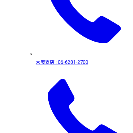
大阪支店 : 06-6281-2700