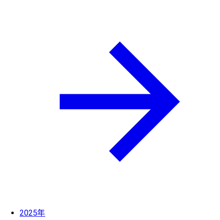
2025年