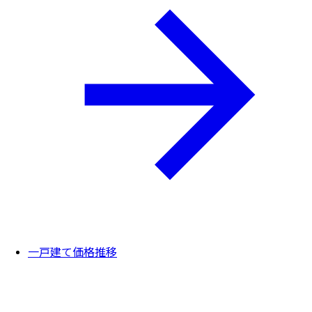
一戸建て価格推移