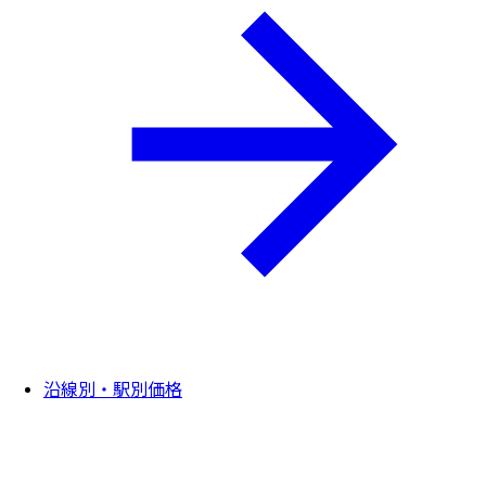
沿線別・駅別価格