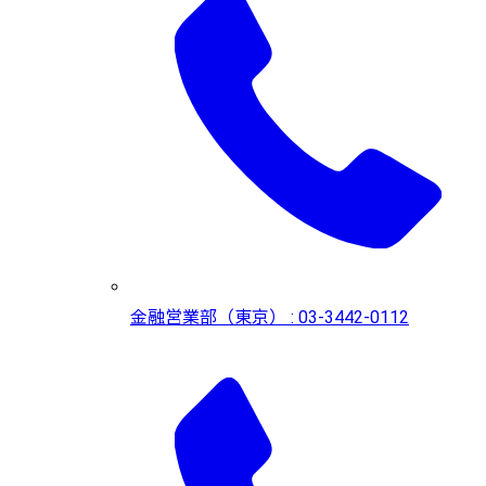
金融営業部（東京） : 03-3442-0112