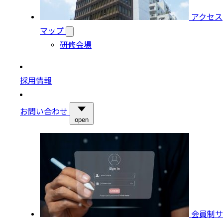
アクセス
マップ
研修会場
採用情報
お問い合わせ
open
会員制サ