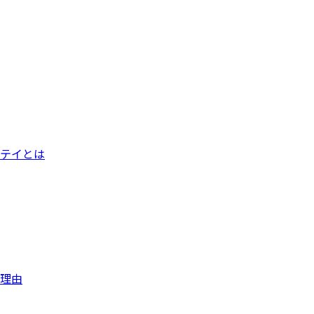
テイとは
理由