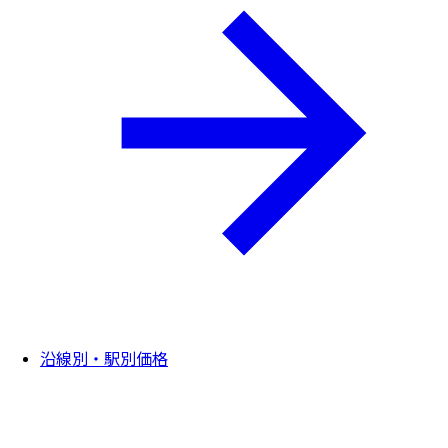
沿線別・駅別価格