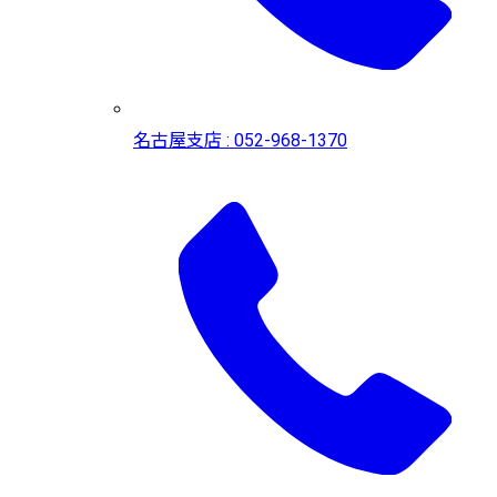
名古屋支店 : 052-968-1370