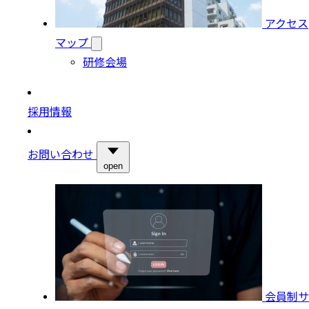
アクセス
マップ
研修会場
採用情報
お問い合わせ
open
会員制サ