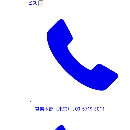
ービス
営業本部（東京） : 03-5719-3011