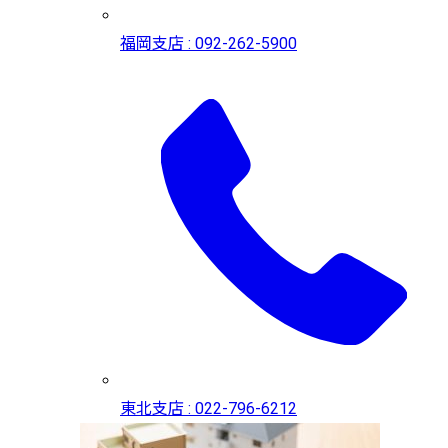
福岡支店 : 092-262-5900
東北支店 : 022-796-6212