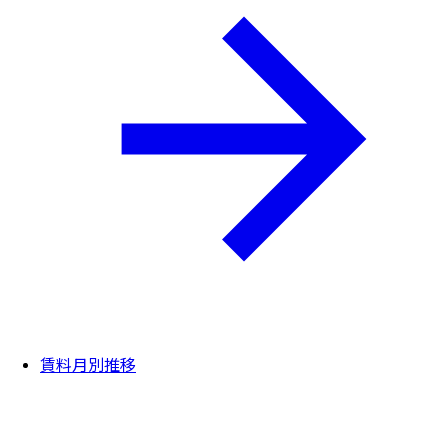
賃料月別推移