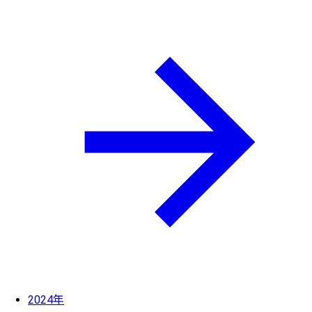
2024年