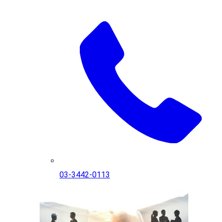
03-3442-0113