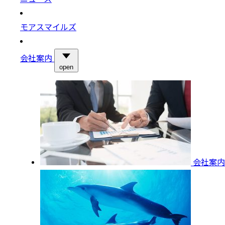
モアスマイルズ
会社案内
open
会社案内