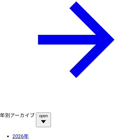
年別アーカイブ
open
2026年