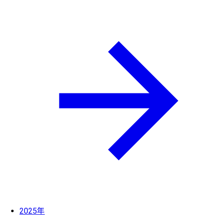
2025年