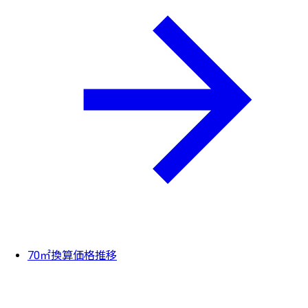
70㎡換算価格推移