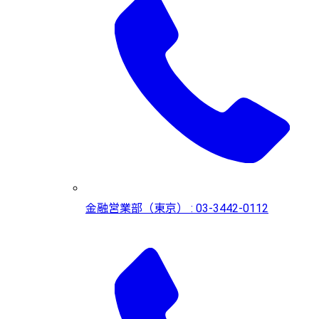
金融営業部（東京） : 03-3442-0112