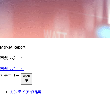
Market Report
市況レポート
市況レポート
カテゴリー
open
カンテイアイ特集