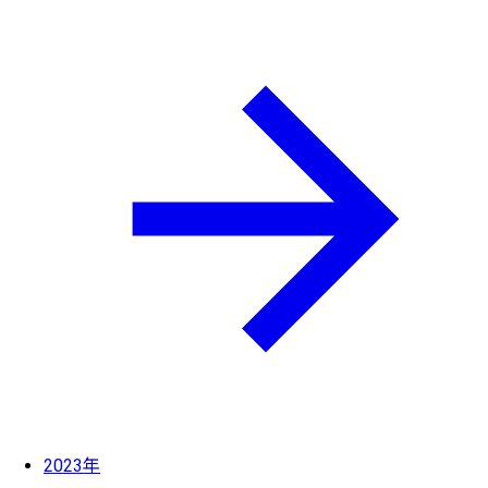
2023年