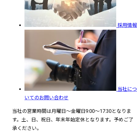
採用情報
当社につ
いてのお問い合わせ
当社の営業時間は月曜日～金曜日9:00～17:30となりま
す。土、日、祝日、年末年始定休となります。予めご了
承ください。