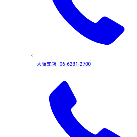
大阪支店 : 06-6281-2700