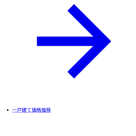
一戸建て価格推移