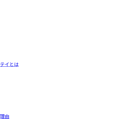
テイとは
理由