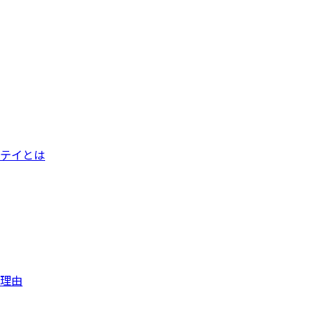
テイとは
理由