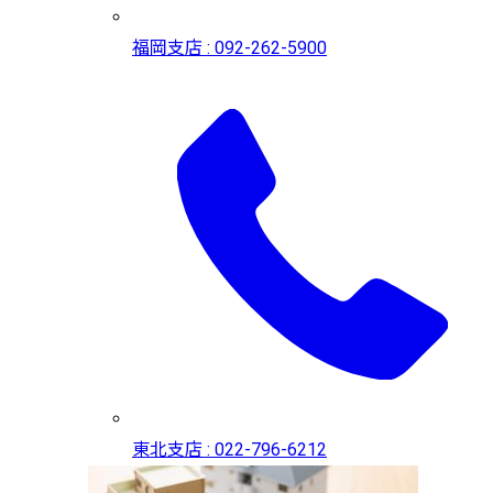
福岡支店 : 092-262-5900
東北支店 : 022-796-6212