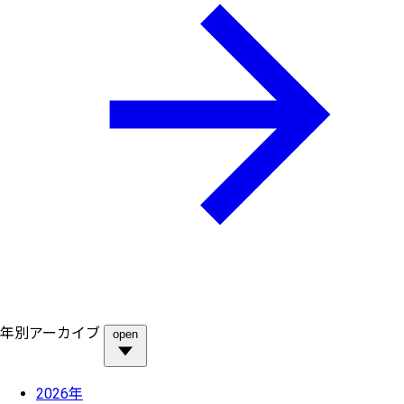
年別アーカイブ
open
2026年