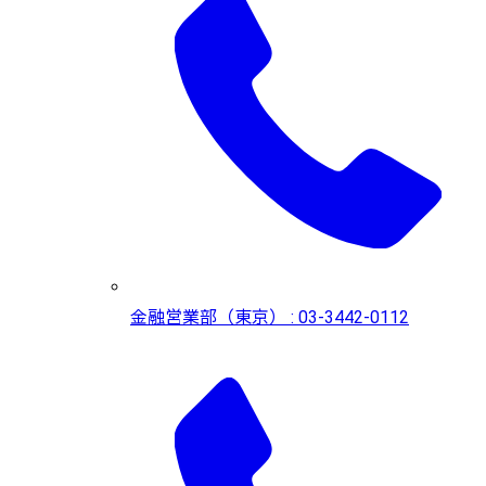
金融営業部（東京） : 03-3442-0112