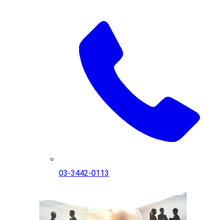
03-3442-0113