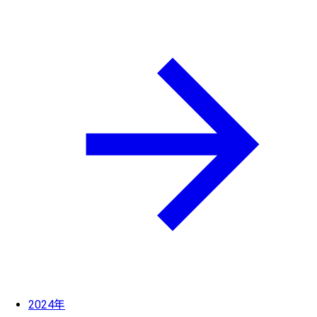
2024年