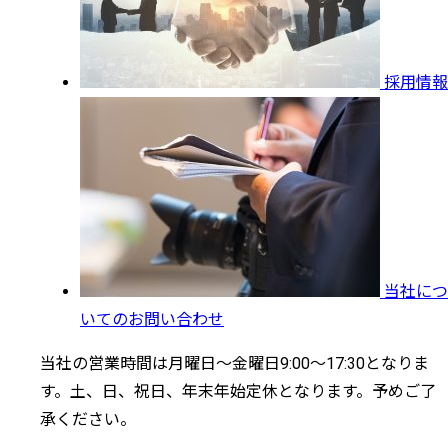
採用情報
当社につ
いてのお問い合わせ
当社の営業時間は月曜日～金曜日9:00～17:30となりま
す。土、日、祝日、年末年始定休となります。予めご了
承ください。