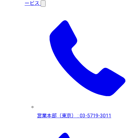
ービス
営業本部（東京） : 03-5719-3011