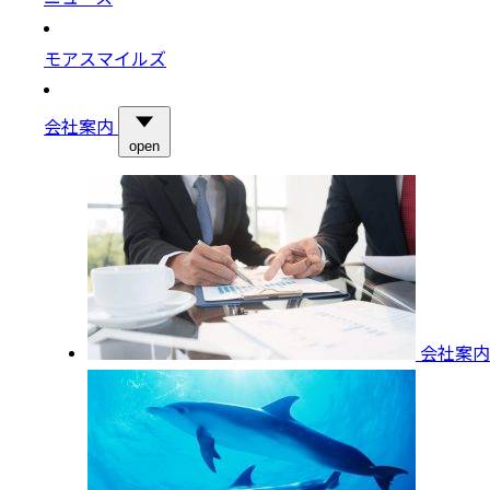
モアスマイルズ
会社案内
open
会社案内