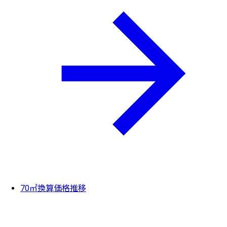
70㎡換算価格推移