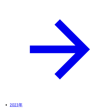
2023年