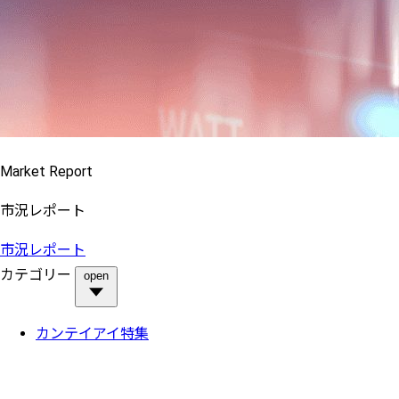
Market Report
市況レポート
市況レポート
カテゴリー
open
カンテイアイ特集