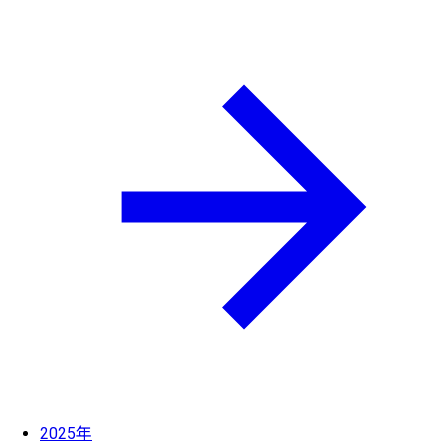
2025年