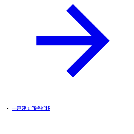
一戸建て価格推移