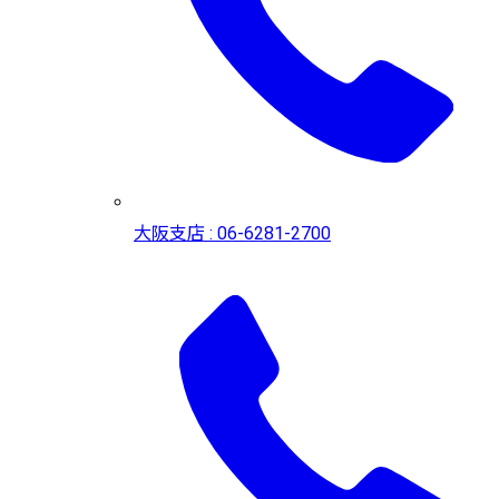
大阪支店 : 06-6281-2700