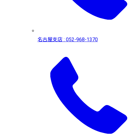
名古屋支店 : 052-968-1370