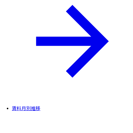
賃料月別推移