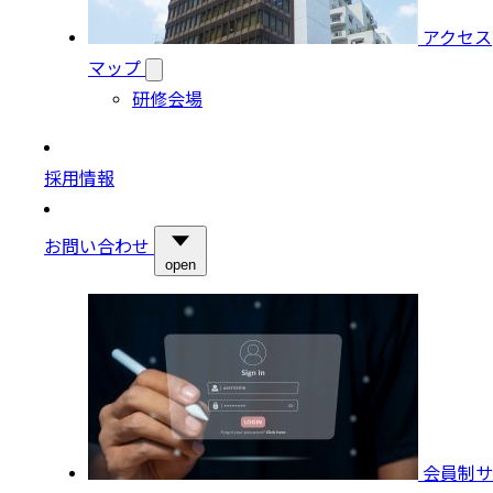
アクセス
マップ
研修会場
採用情報
お問い合わせ
open
会員制サ