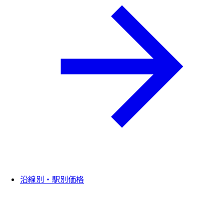
沿線別・駅別価格