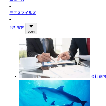
モアスマイルズ
会社案内
open
会社案内