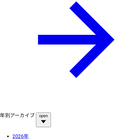
年別アーカイブ
open
2026年