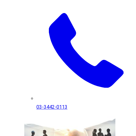
03-3442-0113