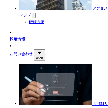
アクセス
マップ
研修会場
採用情報
お問い合わせ
open
会員制サ