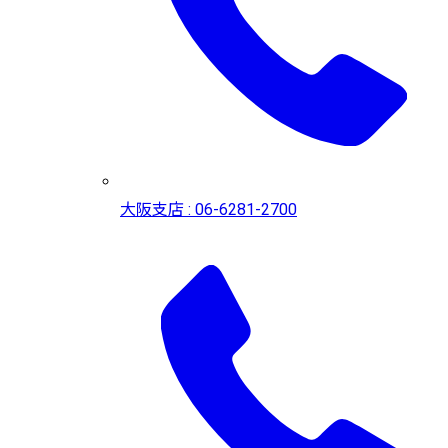
大阪支店 : 06-6281-2700