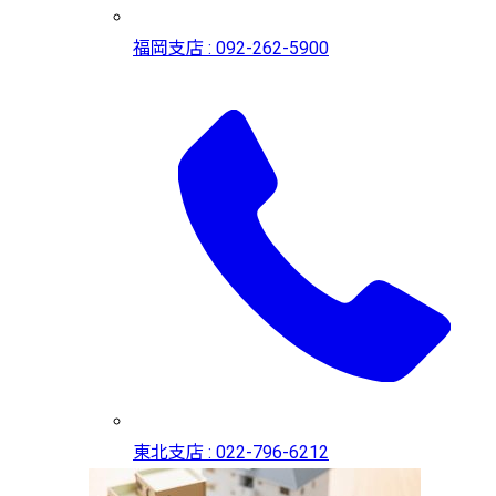
福岡支店 : 092-262-5900
東北支店 : 022-796-6212