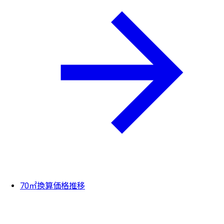
70㎡換算価格推移