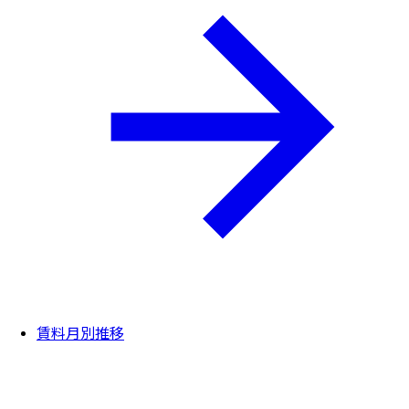
賃料月別推移