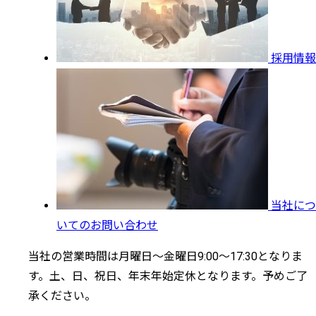
採用情報
当社につ
いてのお問い合わせ
当社の営業時間は月曜日～金曜日9:00～17:30となりま
す。土、日、祝日、年末年始定休となります。予めご了
承ください。