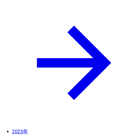
2025年