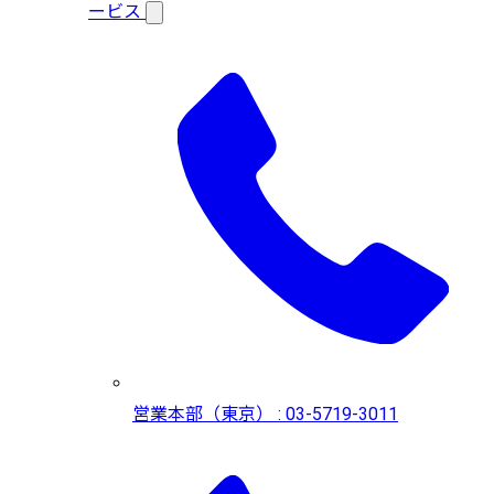
ービス
営業本部（東京） : 03-5719-3011