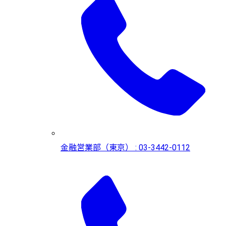
金融営業部（東京） : 03-3442-0112