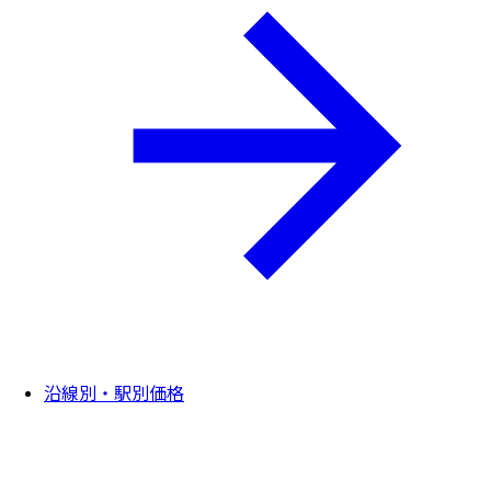
沿線別・駅別価格