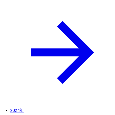
2024年