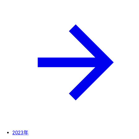
2023年