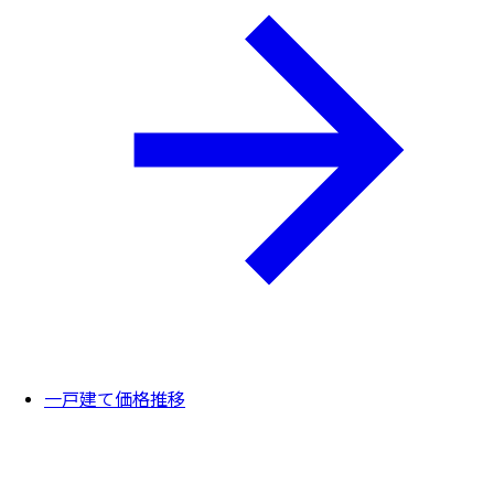
一戸建て価格推移