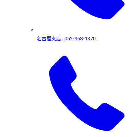
名古屋支店 : 052-968-1370