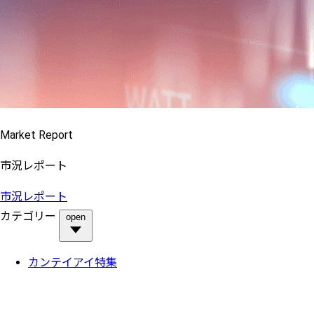
Market Report
市況レポート
市況レポート
カテゴリー
open
カンテイアイ特集