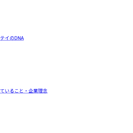
テイのDNA
ていること・企業理念