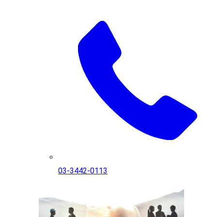
03-3442-0113