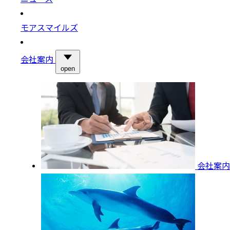
モアスマイルズ
会社案内
open
会社案内