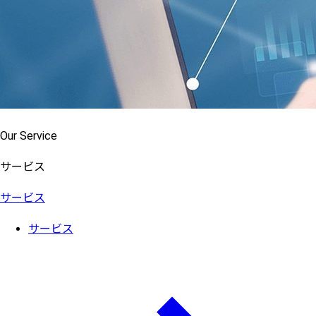
Our Service
サービス
サービス
サービス