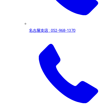
名古屋支店 : 052-968-1370