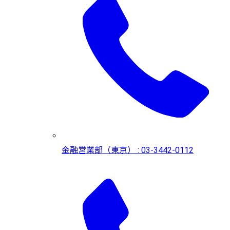
金融営業部（東京） : 03-3442-0112