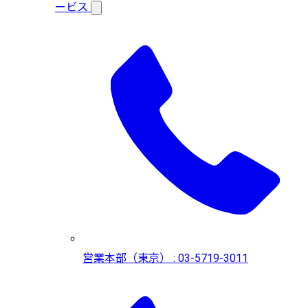
ービス
営業本部（東京） : 03-5719-3011