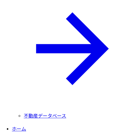
不動産データベース
ホーム