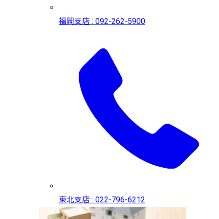
福岡支店 : 092-262-5900
東北支店 : 022-796-6212