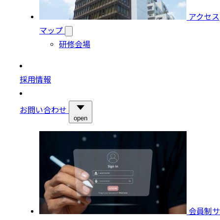
アクセス
マップ
研修会場
採用情報
お問い合わせ
open
会員制サ