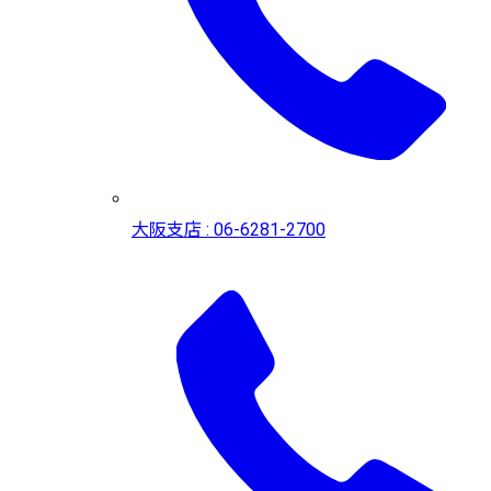
大阪支店 : 06-6281-2700