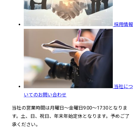
採用情報
当社につ
いてのお問い合わせ
当社の営業時間は月曜日～金曜日9:00～17:30となりま
す。土、日、祝日、年末年始定休となります。予めご了
承ください。