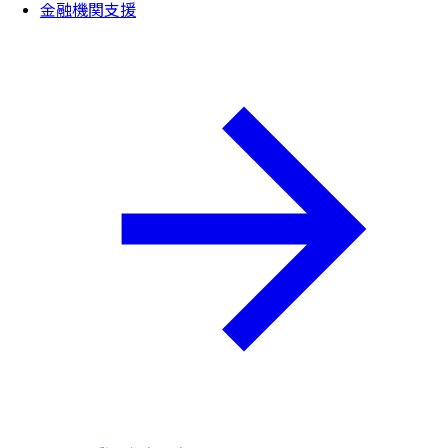
金融機関支援