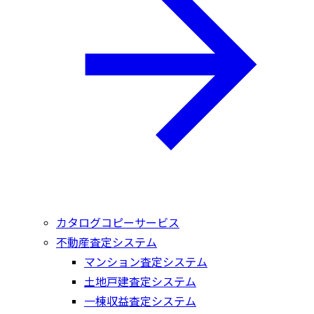
カタログコピーサービス
不動産査定システム
マンション査定システム
土地戸建査定システム
一棟収益査定システム