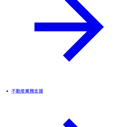
不動産業務支援