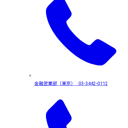
金融営業部（東京） : 03-3442-0112