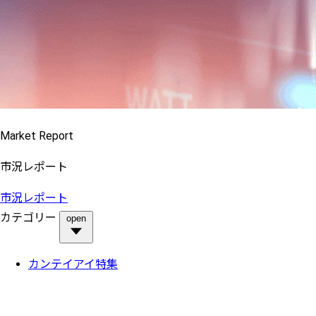
Market Report
市況レポート
市況レポート
カテゴリー
open
カンテイアイ特集