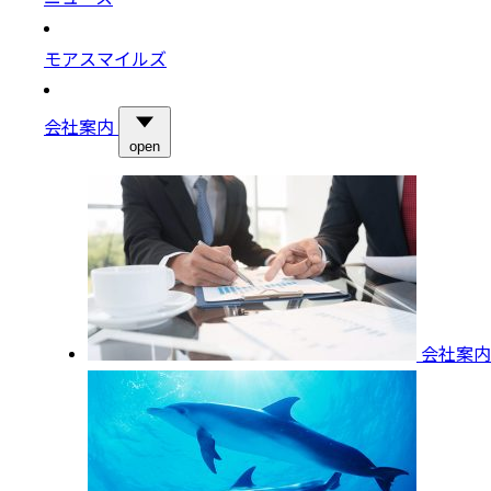
モアスマイルズ
会社案内
open
会社案内