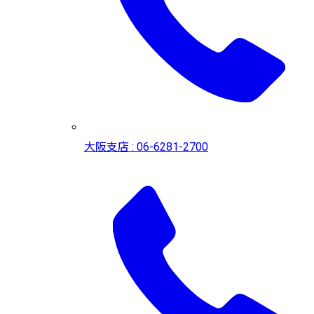
大阪支店 : 06-6281-2700