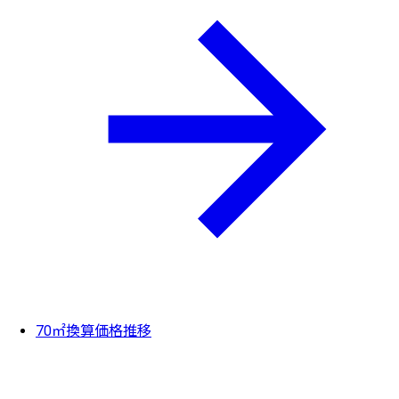
70㎡換算価格推移