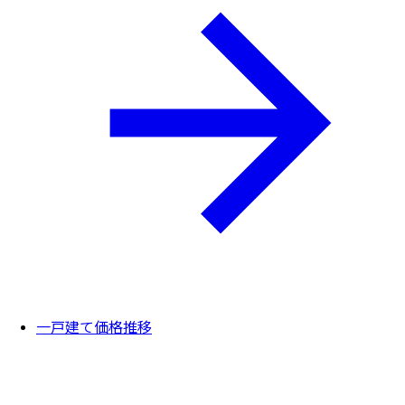
一戸建て価格推移