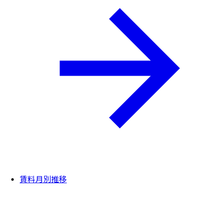
賃料月別推移