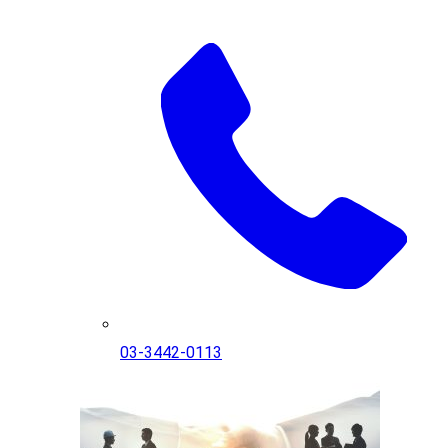
03-3442-0113