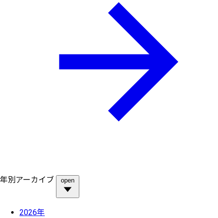
年別アーカイブ
open
2026年