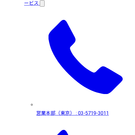
ービス
営業本部（東京） : 03-5719-3011