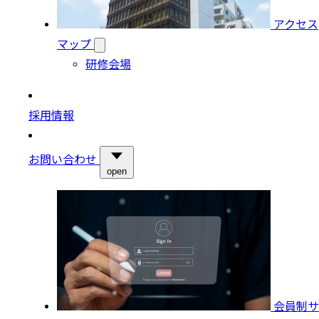
アクセス
マップ
研修会場
採用情報
お問い合わせ
open
会員制サ