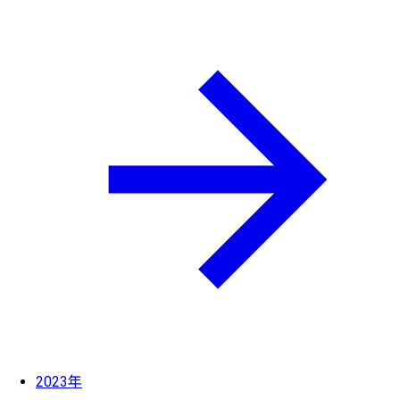
2023年