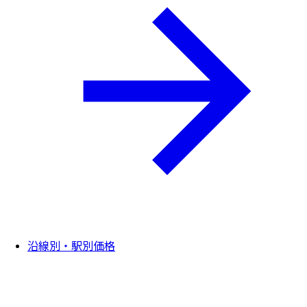
沿線別・駅別価格