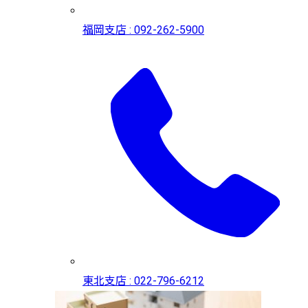
福岡支店 : 092-262-5900
東北支店 : 022-796-6212