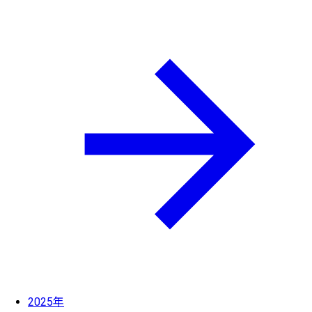
2025年