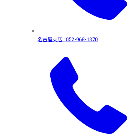
名古屋支店 : 052-968-1370