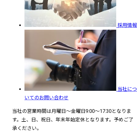
採用情報
当社につ
いてのお問い合わせ
当社の営業時間は月曜日～金曜日9:00～17:30となりま
す。土、日、祝日、年末年始定休となります。予めご了
承ください。